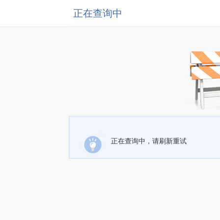
正在查询中
正在查询中，请刷新重试