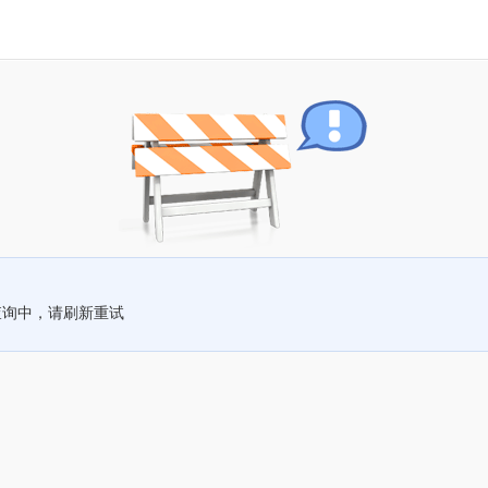
查询中，请刷新重试