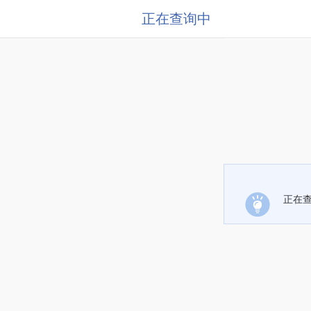
正在查询中
正在